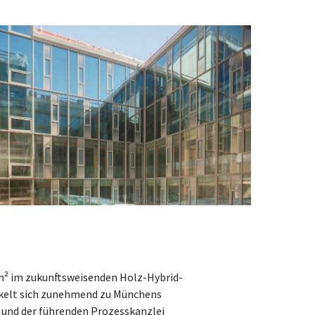
 m² im zukunftsweisenden Holz-Hybrid-
ckelt sich zunehmend zu Münchens
 und der führenden Prozesskanzlei