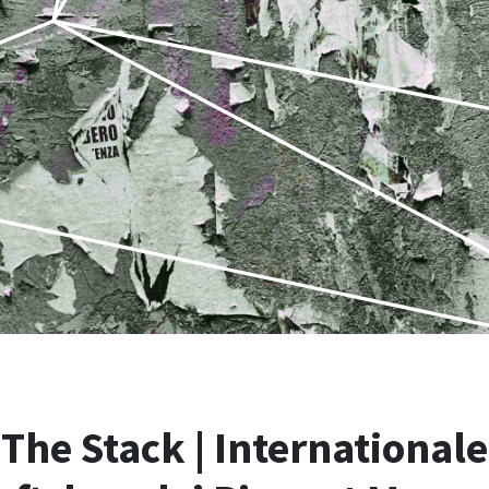
The Stack | Internationale