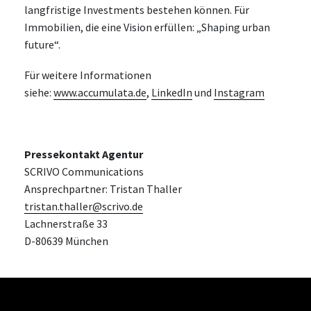
langfristige Investments bestehen können. Für
Immobilien, die eine Vision erfüllen: „Shaping urban
future“.
Für weitere Informationen
siehe:
www.accumulata.de
,
LinkedIn
und
Instagram
Pressekontakt Agentur
SCRIVO Communications
Ansprechpartner: Tristan Thaller
tristan.thaller@scrivo.de
Lachnerstraße 33
D-80639 München