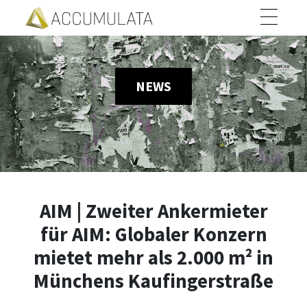
NEWS
AIM | Zweiter Ankermieter
für AIM: Globaler Konzern
mietet mehr als 2.000 m² in
Münchens Kaufingerstraße