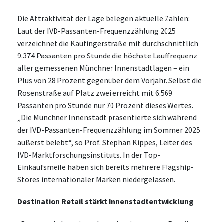
Die Attraktivität der Lage belegen aktuelle Zahlen:
Laut der IVD-Passanten-Frequenzzählung 2025
verzeichnet die Kaufingerstraße mit durchschnittlich
9.374 Passanten pro Stunde die höchste Lauffrequenz
aller gemessenen Münchner Innenstadtlagen – ein
Plus von 28 Prozent gegenüber dem Vorjahr. Selbst die
Rosenstraße auf Platz zwei erreicht mit 6.569
Passanten pro Stunde nur 70 Prozent dieses Wertes.
„Die Münchner Innenstadt präsentierte sich während
der IVD-Passanten-Frequenzzählung im Sommer 2025
äußerst belebt“, so Prof. Stephan Kippes, Leiter des
IVD-Marktforschungsinstituts. In der Top-
Einkaufsmeile haben sich bereits mehrere Flagship-
Stores internationaler Marken niedergelassen.
Destination Retail stärkt Innenstadtentwicklung