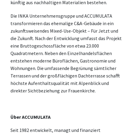
künftig aus nachhaltigen Materialien bestehen.
Die INKA Unternehmensgruppe und ACCUMULATA
transformieren das ehemalige C&A-Gebäude in ein
zukunftsweisendes Mixed-Use-Objekt – Für Jetzt und
die Zukunft. Nach der Entwicklung umfasst das Projekt
eine Bruttogeschossfläche von etwa 23.000
Quadratmetern. Neben den Einzelhandelsflächen
entstehen moderne Büroflächen, Gastronomie und
Wohnungen. Die umfassende Begrünung sämtlicher
Terrassen und der großflächigen Dachterrasse schafft
höchste Aufenthaltsqualität mit Alpenblick und
direkter Sichtbeziehung zur Frauenkirche.
Über ACCUMULATA
Seit 1982 entwickelt, managt und finanziert