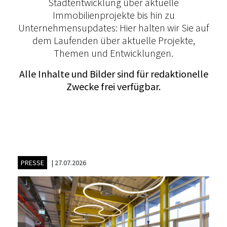
Stadtentwicklung über aktuelle
Immobilienprojekte bis hin zu
Unternehmensupdates: Hier halten wir Sie auf
dem Laufenden über aktuelle Projekte,
Themen und Entwicklungen.
Alle Inhalte und Bilder sind für redaktionelle
Zwecke frei verfügbar.
PRESSE
|
27.07.2026