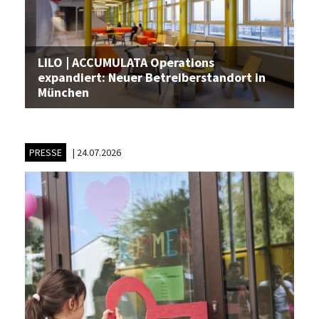
LILO | ACCUMULATA Operations
expandiert: Neuer Betreiberstandort in
München
PRESSE
|
24.07.2026