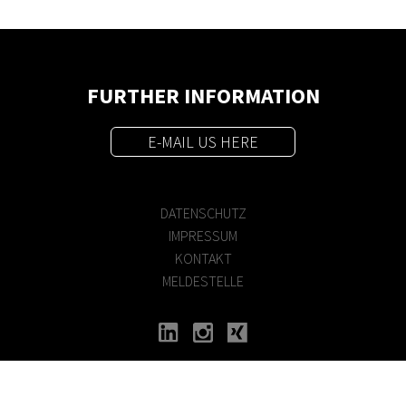
FURTHER INFORMATION
E-MAIL US HERE
DATENSCHUTZ
IMPRESSUM
KONTAKT
MELDESTELLE