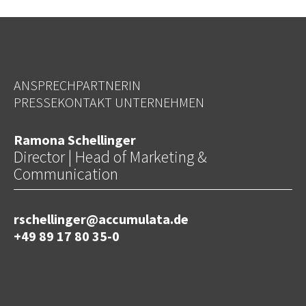
ANSPRECHPARTNERIN
PRESSEKONTAKT UNTERNEHMEN
Ramona Schellinger
Director | Head of Marketing &
Communication
rschellinger@accumulata.de
+49 89 17 80 35-0