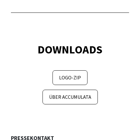
DOWNLOADS
LOGO-ZIP
ÜBER ACCUMULATA
PRESSEKONTAKT