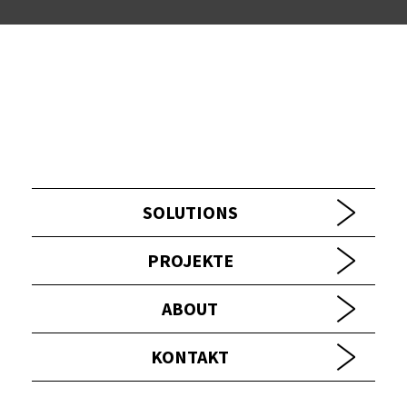
SOLUTIONS
PROJEKTE
ABOUT
KONTAKT