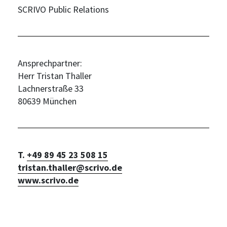
SCRIVO Public Relations
Ansprechpartner:
Herr Tristan Thaller
Lachnerstraße 33
80639 München
T.
+49 89 45 23 508 15
tristan.thaller@scrivo.de
www.scrivo.de