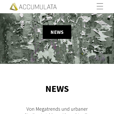
NEWS
NEWS
Von Megatrends und urbaner