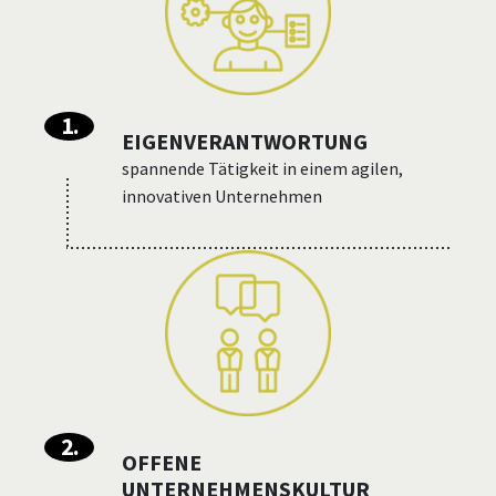
1
.
EIGENVERANTWORTUNG
spannende Tätigkeit in einem agilen,
innovativen Unternehmen
2
.
OFFENE
UNTERNEHMENSKULTUR