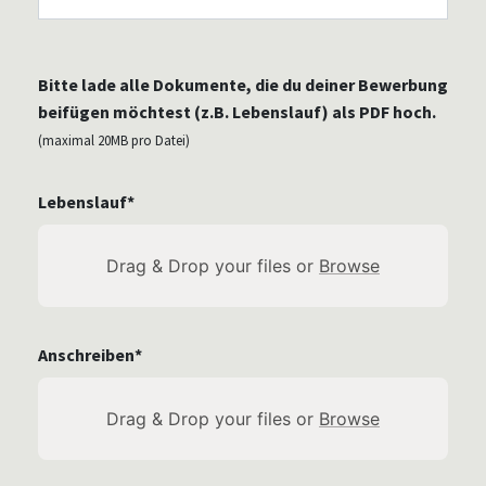
Bitte lade alle Dokumente, die du deiner Bewerbung
beifügen möchtest (z.B. Lebenslauf) als PDF hoch.
(maximal 20MB pro Datei)
Lebenslauf*
Drag & Drop your files or
Browse
Anschreiben*
Drag & Drop your files or
Browse