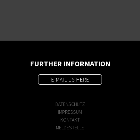
FURTHER INFORMATION
E-MAIL US HERE
DATENSCHUTZ
IMPRESSUM
KONTAKT
MELDESTELLE