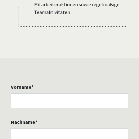
Mitarbeiteraktionen sowie regelmäßige
Teamaktivitäten
Vorname*
Nachname*