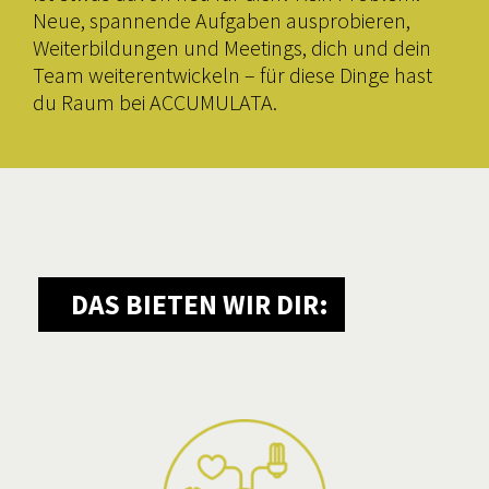
Neue, spannende Aufgaben ausprobieren,
Weiterbildungen und Meetings, dich und dein
Team weiterentwickeln – für diese Dinge hast
du Raum bei ACCUMULATA.
DAS BIETEN WIR DIR: