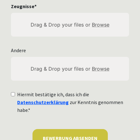
Zeugnisse*
Drag & Drop your files or
Browse
Andere
Drag & Drop your files or
Browse
Hiermit bestätige ich, dass ich die
Datenschutzerklärung
zur Kenntnis genommen
habe.*
BEWERBUNG ABSENDEN