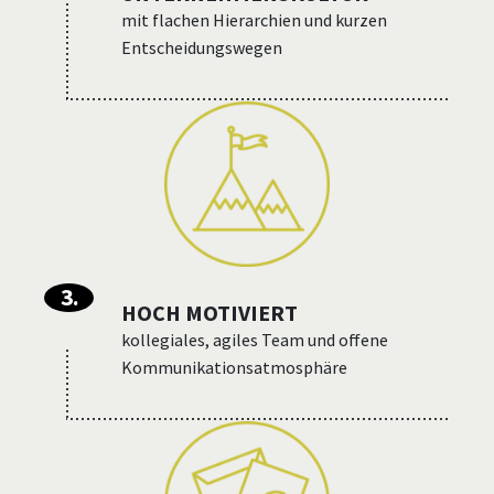
mit flachen Hierarchien und kurzen
Entscheidungswegen
3
.
HOCH MOTIVIERT
kollegiales, agiles Team und offene
Kommunikations­atmosphäre