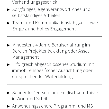
Verhandlungsgeschick
Sorgfältiges, eigenverantwortliches und
selbstständiges Arbeiten
Team- und Kommunikationsfähigkeit sowie
Ehrgeiz und hohes Engagement
Mindestens 4 Jahre Berufserfahrung im
Bereich Projektentwicklung oder Asset
Management
Erfolgreich abgeschlossenes Studium mit
immobilienspezifischer Ausrichtung oder
entsprechender Weiterbildung
Sehr gute Deutsch- und Englischkenntnisse
in Wort und Schrift
Anwendungssichere Programm- und MS-