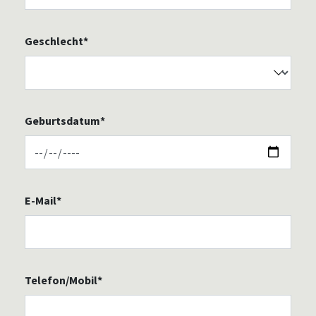
Geschlecht*
Geburtsdatum*
E-Mail*
Telefon/Mobil*