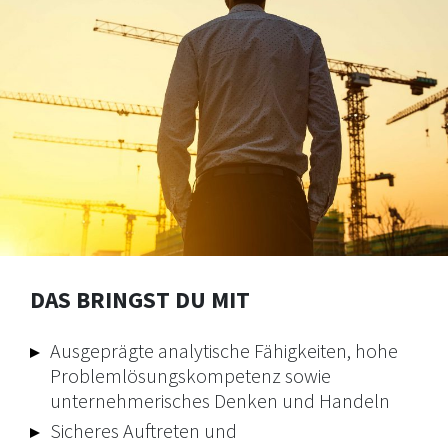
DAS BRINGST DU MIT
Ausgeprägte analytische Fähigkeiten, hohe
Problemlösungskompetenz sowie
unternehmerisches Denken und Handeln
Sicheres Auftreten und