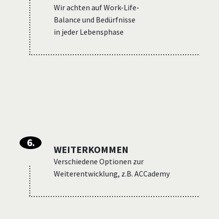
Wir achten auf Work-Life-
Balance und Bedürfnisse
in jeder Lebensphase
6
.
WEITERKOMMEN
Verschiedene Optionen zur
Weiterentwicklung, z.B. ACCademy