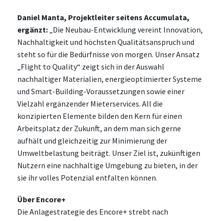
Daniel Manta, Projektleiter seitens Accumulata,
ergänzt:
„Die Neubau-Entwicklung vereint Innovation,
Nachhaltigkeit und höchsten Qualitätsanspruch und
steht so für die Bedürfnisse von morgen. Unser Ansatz
„Flight to Quality“ zeigt sich in der Auswahl
nachhaltiger Materialien, energieoptimierter Systeme
und Smart-Building-Voraussetzungen sowie einer
Vielzahl ergänzender Mieterservices. All die
konzipierten Elemente bilden den Kern für einen
Arbeitsplatz der Zukunft, an dem man sich gerne
aufhält und gleichzeitig zur Minimierung der
Umweltbelastung beiträgt. Unser Ziel ist, zukünftigen
Nutzern eine nachhaltige Umgebung zu bieten, in der
sie ihr volles Potenzial entfalten können.
Über Encore+
Die Anlagestrategie des Encore+ strebt nach