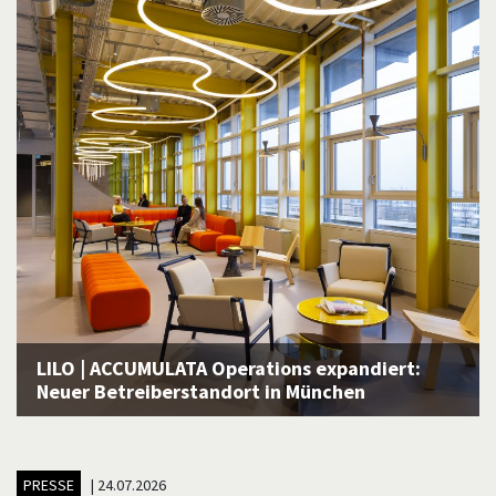
LILO | ACCUMULATA Operations expandiert:
Neuer Betreiberstandort in München
PRESSE
|
24.07.2026