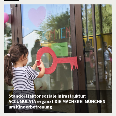
Standortfaktor soziale Infrastruktur:
ACCUMULATA ergänzt DIE MACHEREI MÜNCHEN
um Kinderbetreuung