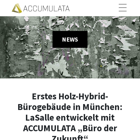
NEWS
Erstes Holz-Hybrid-
Bürogebäude in München:
LaSalle entwickelt mit
ACCUMULATA „Büro der
Zukunft“