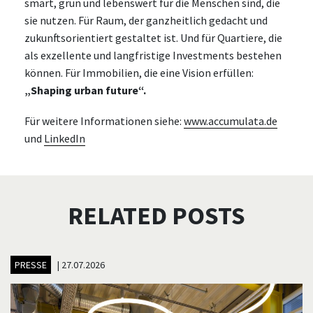
smart, grün und lebenswert für die Menschen sind, die
sie nutzen. Für Raum, der ganzheitlich gedacht und
zukunftsorientiert gestaltet ist. Und für Quartiere, die
als exzellente und langfristige Investments bestehen
können. Für Immobilien, die eine Vision erfüllen:
„Shaping urban future“.
Für weitere Informationen siehe:
www.accumulata.de
und
LinkedIn
RELATED POSTS
PRESSE
|
27.07.2026