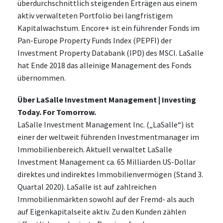
überdurchschnittlich steigenden Erträgen aus einem
aktiv verwalteten Portfolio bei langfristigem
Kapitalwachstum. Encore+ ist ein führender Fonds im
Pan-Europe Property Funds Index (PEPFI) der
Investment Property Databank (IPD) des MSCI. LaSalle
hat Ende 2018 das alleinige Management des Fonds
übernommen.
Über LaSalle Investment Management | Investing
Today. For Tomorrow.
LaSalle Investment Management Inc. („LaSalle“) ist
einer der weltweit führenden Investmentmanager im
Immobilienbereich. Aktuell verwaltet LaSalle
Investment Management ca. 65 Milliarden US-Dollar
direktes und indirektes Immobilienvermögen (Stand 3.
Quartal 2020). LaSalle ist auf zahlreichen
Immobilienmärkten sowohl auf der Fremd- als auch
auf Eigenkapitalseite aktiv. Zu den Kunden zählen