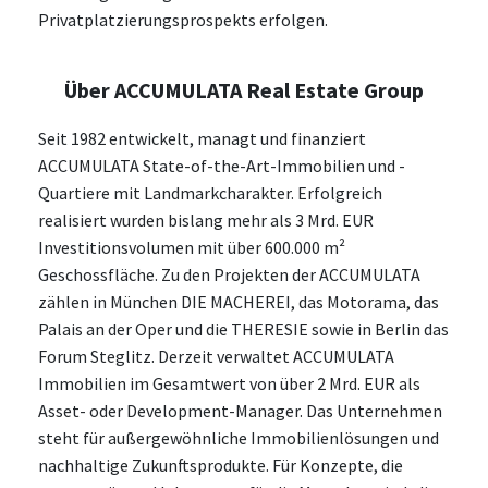
Privatplatzierungsprospekts erfolgen.
Über ACCUMULATA Real Estate Group
Seit 1982 entwickelt, managt und finanziert
ACCUMULATA State-of-the-Art-Immobilien und -
Quartiere mit Landmarkcharakter. Erfolgreich
realisiert wurden bislang mehr als 3 Mrd. EUR
Investitionsvolumen mit über 600.000 m²
Geschossfläche. Zu den Projekten der ACCUMULATA
zählen in München DIE MACHEREI, das Motorama, das
Palais an der Oper und die THERESIE sowie in Berlin das
Forum Steglitz. Derzeit verwaltet ACCUMULATA
Immobilien im Gesamtwert von über 2 Mrd. EUR als
Asset- oder Development-Manager. Das Unternehmen
steht für außergewöhnliche Immobilienlösungen und
nachhaltige Zukunftsprodukte. Für Konzepte, die